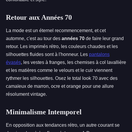
Retour aux Années 70
La mode est un éternel recommencement, et cet
automne, c'est au tour des
années 70
de faire leur grand
retour. Les imprimés rétro, les couleurs chaudes et les
silhouettes fluides sont à l'honneur. Les
pantalons
évasés
, les vestes à franges, les chemises à col lavallière
et les matières comme le velours et le cuir viennent
rythmer les silhouettes. Osez le total look 70 avec des
camaïeux de marron, ocre et orange pour une allure
résolument vintage.
Minimalisme Intemporel
En opposition aux tendances rétro, un autre courant se