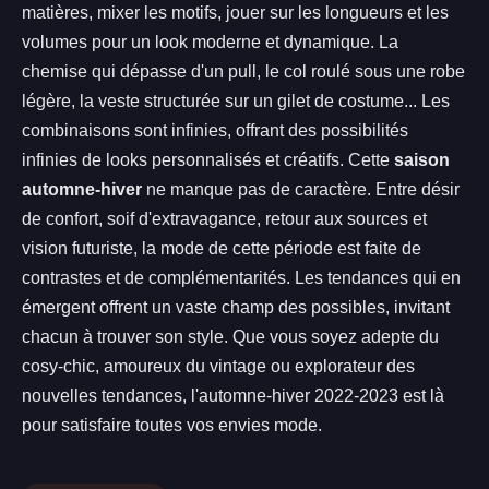
matières, mixer les motifs, jouer sur les longueurs et les
volumes pour un look moderne et dynamique. La
chemise qui dépasse d'un pull, le col roulé sous une robe
légère, la veste structurée sur un gilet de costume... Les
combinaisons sont infinies, offrant des possibilités
infinies de looks personnalisés et créatifs. Cette
saison
automne-hiver
ne manque pas de caractère. Entre désir
de confort, soif d'extravagance, retour aux sources et
vision futuriste, la mode de cette période est faite de
contrastes et de complémentarités. Les tendances qui en
émergent offrent un vaste champ des possibles, invitant
chacun à trouver son style. Que vous soyez adepte du
cosy-chic, amoureux du vintage ou explorateur des
nouvelles tendances, l'automne-hiver 2022-2023 est là
pour satisfaire toutes vos envies mode.