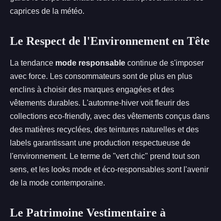
caprices de la météo.
Le Respect de l'Environnement en Tête
La tendance
mode responsable
continue de s'imposer
avec force. Les consommateurs sont de plus en plus
enclins à choisir des marques engagées et des
vêtements durables. L'automne-hiver voit fleurir des
collections eco-friendly, avec des vêtements conçus dans
des matières recyclées, des teintures naturelles et des
labels garantissant une production respectueuse de
l'environnement. Le terme de "vert chic" prend tout son
sens, et les looks mode et éco-responsables sont l'avenir
de la mode contemporaine.
Le Patrimoine Vestimentaire à