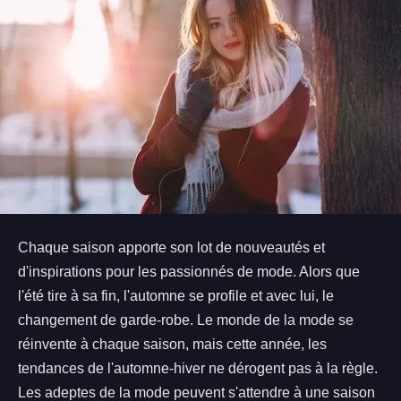
Chaque saison apporte son lot de nouveautés et
d'inspirations pour les passionnés de mode. Alors que
l'été tire à sa fin, l'automne se profile et avec lui, le
changement de garde-robe. Le monde de la mode se
réinvente à chaque saison, mais cette année, les
tendances de l'automne-hiver ne dérogent pas à la règle.
Les adeptes de la mode peuvent s'attendre à une saison