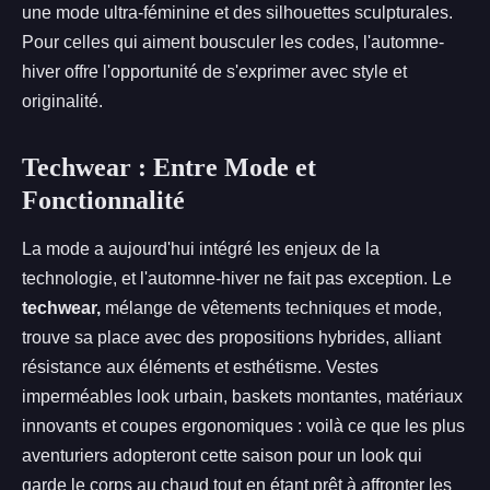
une mode ultra-féminine et des silhouettes sculpturales.
Pour celles qui aiment bousculer les codes, l'automne-
hiver offre l'opportunité de s'exprimer avec style et
originalité.
Techwear : Entre Mode et
Fonctionnalité
La mode a aujourd'hui intégré les enjeux de la
technologie, et l'automne-hiver ne fait pas exception. Le
techwear,
mélange de vêtements techniques et mode,
trouve sa place avec des propositions hybrides, alliant
résistance aux éléments et esthétisme. Vestes
imperméables look urbain, baskets montantes, matériaux
innovants et coupes ergonomiques : voilà ce que les plus
aventuriers adopteront cette saison pour un look qui
garde le corps au chaud tout en étant prêt à affronter les