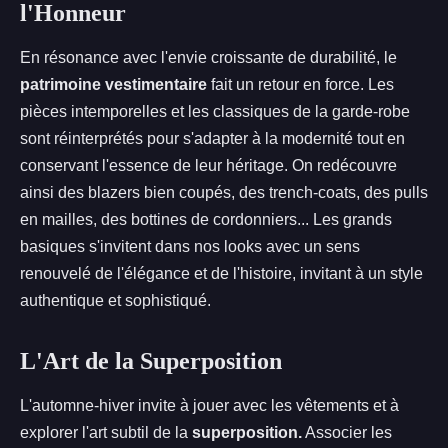
l'Honneur
En résonance avec l'envie croissante de durabilité, le
patrimoine vestimentaire
fait un retour en force. Les
pièces intemporelles et les classiques de la garde-robe
sont réinterprétés pour s'adapter à la modernité tout en
conservant l'essence de leur héritage. On redécouvre
ainsi des blazers bien coupés, des trench-coats, des pulls
en mailles, des bottines de cordonniers... Les grands
basiques s'invitent dans nos looks avec un sens
renouvelé de l'élégance et de l'histoire, invitant à un style
authentique et sophistiqué.
L'Art de la Superposition
L'automne-hiver invite à jouer avec les vêtements et à
explorer l'art subtil de la
superposition.
Associer les