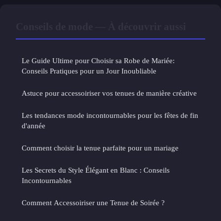
Conseils de mode — À découvrir aussi
Le Guide Ultime pour Choisir sa Robe de Mariée:
Conseils Pratiques pour un Jour Inoubliable
Astuce pour accessoiriser vos tenues de manière créative
Les tendances mode incontournables pour les fêtes de fin
d'année
Comment choisir la tenue parfaite pour un mariage
Les Secrets du Style Élégant en Blanc : Conseils
Incontournables
Comment Accessoiriser une Tenue de Soirée ?