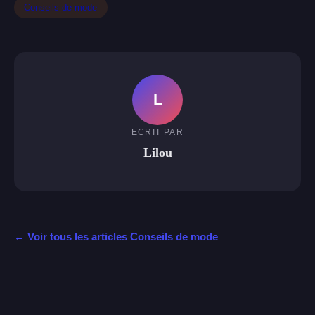
Conseils de mode
L
ECRIT PAR
Lilou
← Voir tous les articles Conseils de mode