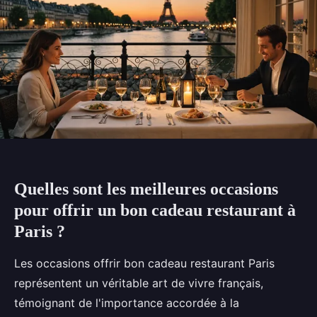
Quelles sont les meilleures occasions
pour offrir un bon cadeau restaurant à
Paris ?
Les occasions offrir bon cadeau restaurant Paris
représentent un véritable art de vivre français,
témoignant de l'importance accordée à la