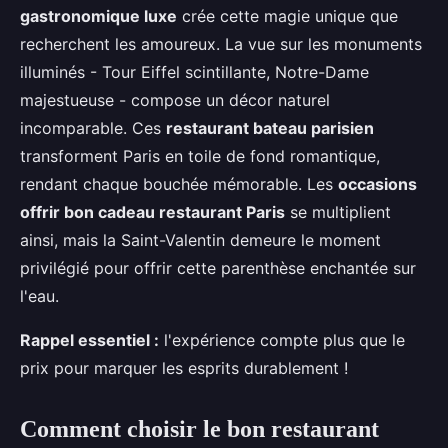
gastronomique luxe
crée cette magie unique que
recherchent les amoureux. La vue sur les monuments
illuminés - Tour Eiffel scintillante, Notre-Dame
majestueuse - compose un décor naturel
incomparable. Ces
restaurant bateau parisien
transforment Paris en toile de fond romantique,
rendant chaque bouchée mémorable. Les
occasions
offrir bon cadeau restaurant Paris
se multiplient
ainsi, mais la Saint-Valentin demeure le moment
privilégié pour offrir cette parenthèse enchantée sur
l'eau.
Rappel essentiel :
l'expérience compte plus que le
prix pour marquer les esprits durablement !
Comment choisir le bon restaurant