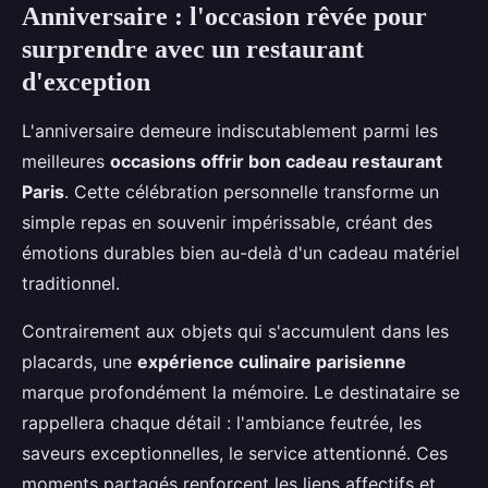
Anniversaire : l'occasion rêvée pour
surprendre avec un restaurant
d'exception
L'anniversaire demeure indiscutablement parmi les
meilleures
occasions offrir bon cadeau restaurant
Paris
. Cette célébration personnelle transforme un
simple repas en souvenir impérissable, créant des
émotions durables bien au-delà d'un cadeau matériel
traditionnel.
Contrairement aux objets qui s'accumulent dans les
placards, une
expérience culinaire parisienne
marque profondément la mémoire. Le destinataire se
rappellera chaque détail : l'ambiance feutrée, les
saveurs exceptionnelles, le service attentionné. Ces
moments partagés renforcent les liens affectifs et