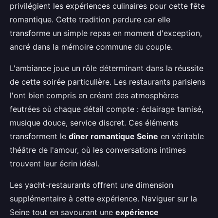
privilégient les expériences culinaires pour cette fête
romantique. Cette tradition perdure car elle
transforme un simple repas en moment d'exception,
ancré dans la mémoire commune du couple.
L'ambiance joue un rôle déterminant dans la réussite
de cette soirée particulière. Les restaurants parisiens
l'ont bien compris en créant des atmosphères
feutrées où chaque détail compte : éclairage tamisé,
musique douce, service discret. Ces éléments
transforment le
dîner romantique Seine
en véritable
théâtre de l'amour, où les conversations intimes
trouvent leur écrin idéal.
Les yacht-restaurants offrent une dimension
supplémentaire à cette expérience. Naviguer sur la
Seine tout en savourant une
expérience