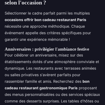
selon l'occasion ?
Sélectionner le cadre parfait parmi les multiples
occasions offrir bon cadeau restaurant Paris
nécessite une approche méthodique. Chaque
événement appelle des critères spécifiques pour
garantir une expérience mémorable !
Anniversaires : privilégier l'ambiance festive
Pour célébrer un anniversaire, misez sur des
établissements dotés d'une atmosphère conviviale et
dynamique. Les restaurants avec terrasses animées
ou salles privatives s'avèrent parfaits pour
rassembler famille et amis. Recherchez des
bon
cadeau restaurant gastronomique Paris
proposant
des menus personnalisables ou des services spéciaux
comme des desserts surprises. Les tables d'hôtes ou