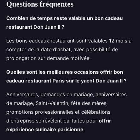
Questions fréquentes
Combien de temps reste valable un bon cadeau
restaurant Don Juan II ?
Les bons cadeaux restaurant sont valables 12 mois à
compter de la date d'achat, avec possibilité de
prolongation sur demande motivée.
Quelles sont les meilleures occasions offrir bon
cadeau restaurant Paris sur le yacht Don Juan II ?
Anniversaires, demandes en mariage, anniversaires
de mariage, Saint-Valentin, fête des mères,
promotions professionnelles et célébrations
d'entreprise se révèlent parfaites pour
offrir
expérience culinaire parisienne
.