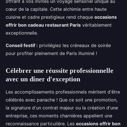
offrant à vos invités un voyage sensoriel unique au
cœur de la capitale. Cette alchimie entre haute
cuisine et cadre prestigieux rend chaque
occasions
offrir bon cadeau restaurant Paris
véritablement
exceptionnelle.
Conseil festif :
privilégiez les créneaux de soirée
pour profiter pleinement de Paris illuminé !
Célébrer une réussite professionnelle
avec un dîner d'exception
Les accomplissements professionnels méritent d'être
célébrés avec panache ! Que ce soit une promotion,
la signature d'un contrat majeur ou la création d'une
entreprise, ces moments charnières appellent une
reconnaissance particulière. Les
occasions offrir bon