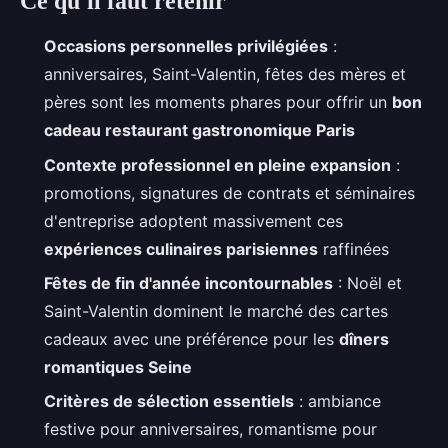
Ce qu'il faut retenir
Occasions personnelles privilégiées
:
anniversaires, Saint-Valentin, fêtes des mères et
pères sont les moments phares pour offrir un
bon
cadeau restaurant gastronomique Paris
Contexte professionnel en pleine expansion
:
promotions, signatures de contrats et séminaires
d'entreprise adoptent massivement ces
expériences culinaires parisiennes
raffinées
Fêtes de fin d'année incontournables
: Noël et
Saint-Valentin dominent le marché des cartes
cadeaux avec une préférence pour les
dîners
romantiques Seine
Critères de sélection essentiels
: ambiance
festive pour anniversaires, romantisme pour