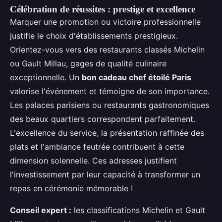
Célébration de réussites : prestige et excellence
Marquer une promotion ou victoire professionnelle
justifie le choix d'établissements prestigieux.
Orientez-vous vers des restaurants classés Michelin
ou Gault Millau, gages de qualité culinaire
exceptionnelle. Un
bon cadeau chef étoilé Paris
valorise l'événement et témoigne de son importance.
Les palaces parisiens ou restaurants gastronomiques
des beaux quartiers correspondent parfaitement.
L'excellence du service, la présentation raffinée des
plats et l'ambiance feutrée contribuent à cette
dimension solennelle. Ces adresses justifient
l'investissement par leur capacité à transformer un
repas en cérémonie mémorable !
Conseil expert :
les classifications Michelin et Gault