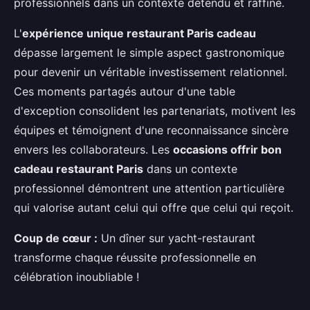
professionnels dans un contexte détendu et raffiné.
L'
expérience unique restaurant Paris cadeau
dépasse largement le simple aspect gastronomique
pour devenir un véritable investissement relationnel.
Ces moments partagés autour d'une table
d'exception consolident les partenariats, motivent les
équipes et témoignent d'une reconnaissance sincère
envers les collaborateurs. Les
occasions offrir bon
cadeau restaurant Paris
dans un contexte
professionnel démontrent une attention particulière
qui valorise autant celui qui offre que celui qui reçoit.
Coup de cœur :
Un dîner sur yacht-restaurant
transforme chaque réussite professionnelle en
célébration inoubliable !