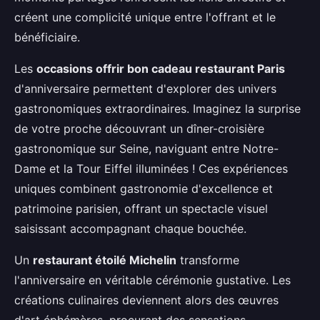
créent une complicité unique entre l'offrant et le
bénéficiaire.
Les
occasions offrir bon cadeau restaurant Paris
d'anniversaire permettent d'explorer des univers
gastronomiques extraordinaires. Imaginez la surprise
de votre proche découvrant un dîner-croisière
gastronomique sur Seine, naviguant entre Notre-
Dame et la Tour Eiffel illuminées ! Ces expériences
uniques combinent gastronomie d'excellence et
patrimoine parisien, offrant un spectacle visuel
saisissant accompagnant chaque bouchée.
Un
restaurant étoilé Michelin
transforme
l'anniversaire en véritable cérémonie gustative. Les
créations culinaires deviennent alors des œuvres
d'art éphémères, procurant des sensations