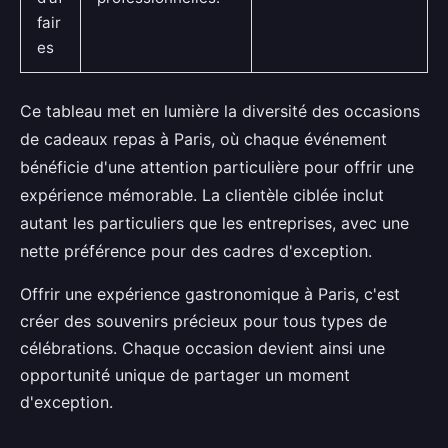
fair
es
Ce tableau met en lumière la diversité des occasions
de cadeaux repas à Paris, où chaque événement
bénéficie d'une attention particulière pour offrir une
expérience mémorable. La clientèle ciblée inclut
autant les particuliers que les entreprises, avec une
nette préférence pour des cadres d'exception.
Offrir une expérience gastronomique à Paris, c'est
créer des souvenirs précieux pour tous types de
célébrations. Chaque occasion devient ainsi une
opportunité unique de partager un moment
d'exception.