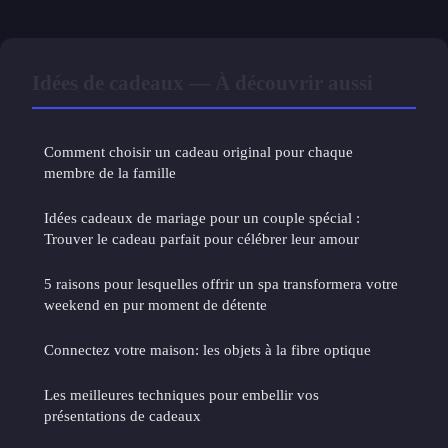
Idées de cadeaux — À découvrir aussi
Comment choisir un cadeau original pour chaque
membre de la famille
Idées cadeaux de mariage pour un couple spécial :
Trouver le cadeau parfait pour célébrer leur amour
5 raisons pour lesquelles offrir un spa transformera votre
weekend en pur moment de détente
Connectez votre maison: les objets à la fibre optique
Les meilleures techniques pour embellir vos
présentations de cadeaux