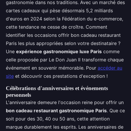
gastronomie dans nos traditions. Avec un marché des
cartes cadeaux qui pèse désormais 5,2 milliards
d'euros en 2024 selon la Fédération du e-commerce,
cette tendance ne cesse de croître. Comment
identifier les occasions offrir bon cadeau restaurant
Paris les plus appropriées selon votre destinataire ?
Une
expérience gastronomique luxe Paris
comme
celle proposée par Le Don Juan II transforme chaque
événement en souvenir mémorable. Pour
accéder au
site
et découvrir ces prestations d'exception !
Célébrations d'anniversaires et événements
personnels
L'anniversaire demeure l'occasion reine pour offrir un
bon cadeau restaurant gastronomique Paris
. Que ce
soit pour des 30, 40 ou 50 ans, cette attention
marque durablement les esprits. Les anniversaires de