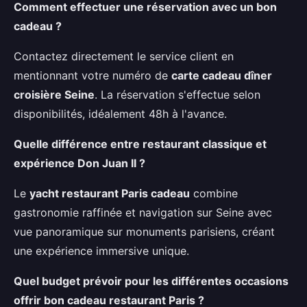
Comment effectuer une réservation avec un bon
cadeau ?
Contactez directement le service client en
mentionnant votre numéro de
carte cadeau dîner
croisière Seine
. La réservation s'effectue selon
disponibilités, idéalement 48h à l'avance.
Quelle différence entre restaurant classique et
expérience Don Juan II ?
Le
yacht restaurant Paris cadeau
combine
gastronomie raffinée et navigation sur Seine avec
vue panoramique sur monuments parisiens, créant
une expérience immersive unique.
Quel budget prévoir pour les différentes occasions
offrir bon cadeau restaurant Paris ?