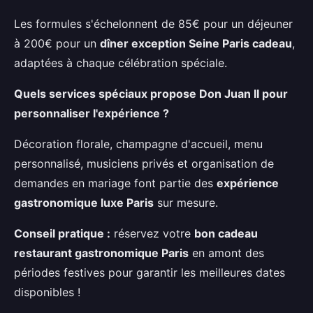
Les formules s'échelonnent de 85€ pour un déjeuner
à 200€ pour un
dîner exception Seine Paris cadeau
,
adaptées à chaque célébration spéciale.
Quels services spéciaux propose Don Juan II pour
personnaliser l'expérience ?
Décoration florale, champagne d'accueil, menu
personnalisé, musiciens privés et organisation de
demandes en mariage font partie des
expérience
gastronomique luxe Paris
sur mesure.
Conseil pratique :
réservez votre
bon cadeau
restaurant gastronomique Paris
en amont des
périodes festives pour garantir les meilleures dates
disponibles !