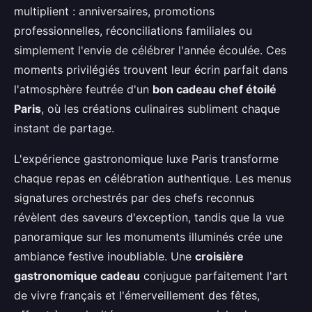
multiplient : anniversaires, promotions
professionnelles, réconciliations familiales ou
simplement l'envie de célébrer l'année écoulée. Ces
moments privilégiés trouvent leur écrin parfait dans
l'atmosphère feutrée d'un
bon cadeau chef étoilé
Paris
, où les créations culinaires subliment chaque
instant de partage.
L'expérience gastronomique luxe Paris transforme
chaque repas en célébration authentique. Les menus
signatures orchestrés par des chefs reconnus
révèlent des saveurs d'exception, tandis que la vue
panoramique sur les monuments illuminés crée une
ambiance festive inoubliable. Une
croisière
gastronomique cadeau
conjugue parfaitement l'art
de vivre français et l'émerveillement des fêtes,