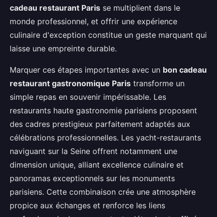
cadeau restaurant Paris
se multiplient dans le
monde professionnel, et offrir une expérience
culinaire d'exception constitue un geste marquant qui
laisse une empreinte durable.
Marquer ces étapes importantes avec un
bon cadeau
restaurant gastronomique Paris
transforme un
simple repas en souvenir impérissable. Les
restaurants haute gastronomie parisiens proposent
des cadres prestigieux parfaitement adaptés aux
célébrations professionnelles. Les yacht-restaurants
naviguant sur la Seine offrent notamment une
dimension unique, alliant excellence culinaire et
panoramas exceptionnels sur les monuments
parisiens. Cette combinaison crée une atmosphère
propice aux échanges et renforce les liens