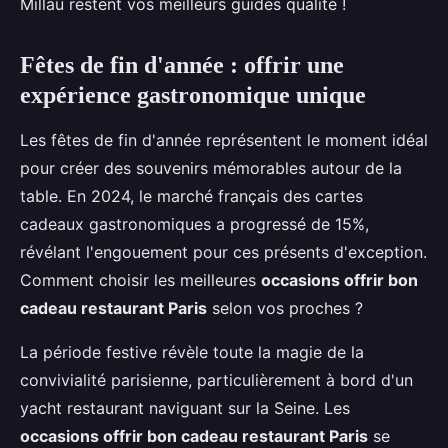
Millau restent vos meilleurs guides qualité !
Fêtes de fin d'année : offrir une
expérience gastronomique unique
Les fêtes de fin d'année représentent le moment idéal
pour créer des souvenirs mémorables autour de la
table. En 2024, le marché français des cartes
cadeaux gastronomiques a progressé de 15%,
révélant l'engouement pour ces présents d'exception.
Comment choisir les meilleures
occasions offrir bon
cadeau restaurant Paris
selon vos proches ?
La période festive révèle toute la magie de la
convivialité parisienne, particulièrement à bord d'un
yacht restaurant naviguant sur la Seine. Les
occasions offrir bon cadeau restaurant Paris
se