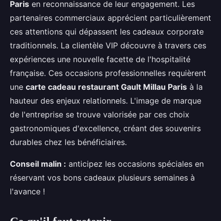
Paris
en reconnaissance de leur engagement. Les
partenaires commerciaux apprécient particulièrement
ces attentions qui dépassent les cadeaux corporate
traditionnels. La clientèle VIP découvre à travers ces
expériences une nouvelle facette de l'hospitalité
française. Ces occasions professionnelles requièrent
une
carte cadeau restaurant Gault Millau Paris
à la
hauteur des enjeux relationnels. L'image de marque
de l'entreprise se trouve valorisée par ces choix
gastronomiques d'excellence, créant des souvenirs
durables chez les bénéficiaires.
Conseil malin :
anticipez les occasions spéciales en
réservant vos bons cadeaux plusieurs semaines à
l'avance !