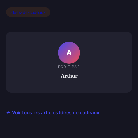
idees-de-cadeaux
A
ECRIT PAR
Arthur
← Voir tous les articles Idées de cadeaux