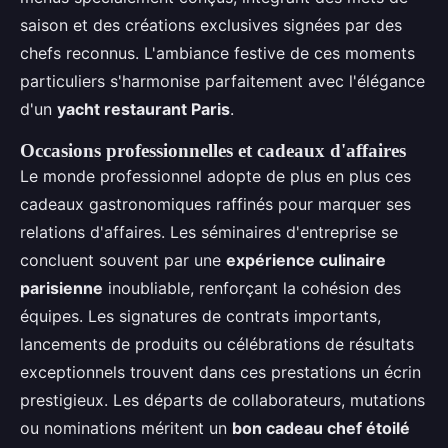
saison et des créations exclusives signées par des
chefs reconnus. L'ambiance festive de ces moments
particuliers s'harmonise parfaitement avec l'élégance
d'un
yacht restaurant Paris
.
Occasions professionnelles et cadeaux d'affaires
Le monde professionnel adopte de plus en plus ces
cadeaux gastronomiques raffinés pour marquer ses
relations d'affaires. Les séminaires d'entreprise se
concluent souvent par une
expérience culinaire
parisienne
inoubliable, renforçant la cohésion des
équipes. Les signatures de contrats importants,
lancements de produits ou célébrations de résultats
exceptionnels trouvent dans ces prestations un écrin
prestigieux. Les départs de collaborateurs, mutations
ou nominations méritent un
bon cadeau chef étoilé