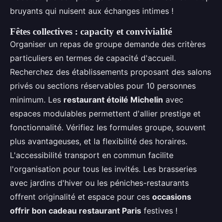
bruyants qui nuisent aux échanges intimes !
Fêtes collectives : capacity et convivialité
Organiser un repas de groupe demande des critères
particuliers en termes de capacité d'accueil.
Recherchez des établissements proposant des salons
privés ou sections réservables pour 10 personnes
minimum. Les
restaurant étoilé Michelin
avec
espaces modulables permettent d'allier prestige et
fonctionnalité. Vérifiez les formules groupe, souvent
plus avantageuses, et la flexibilité des horaires.
L'accessibilité transport en commun facilite
l'organisation pour tous les invités. Les brasseries
avec jardins d'hiver ou les péniches-restaurants
offrent originalité et espace pour ces
occasions
offrir bon cadeau restaurant Paris
festives !