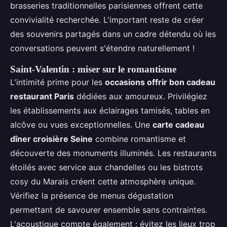
brasseries traditionnelles parisiennes offrent cette
convivialité recherchée. L'important reste de créer
des souvenirs partagés dans un cadre détendu où les
conversations peuvent s'étendre naturellement !
Saint-Valentin : miser sur le romantisme
L'intimité prime pour les
occasions offrir bon cadeau
restaurant Paris
dédiées aux amoureux. Privilégiez
les établissements aux éclairages tamisés, tables en
alcôve ou vues exceptionnelles. Une
carte cadeau
dîner croisière Seine
combine romantisme et
découverte des monuments illuminés. Les restaurants
étoilés avec service aux chandelles ou les bistrots
cosy du Marais créent cette atmosphère unique.
Vérifiez la présence de menus dégustation
permettant de savourer ensemble sans contraintes.
L'acoustique compte également : évitez les lieux trop