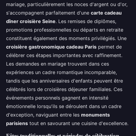
mariage, particulièrement les noces d'argent ou d'or,
s'accompagnent parfaitement d'une
carte cadeau
dîner croisière Seine
. Les remises de diplômes,
promotions professionnelles ou départs en retraite
constituent également des moments privilégiés. Une
croisière gastronomique cadeau Paris
permet de
célébrer ces étapes importantes avec raffinement.
Les demandes en mariage trouvent dans ces
expériences un cadre romantique incomparable,
tandis que les anniversaires d'enfants peuvent être
célébrés lors de croisières déjeuner familiales. Ces
événements personnels gagnent en intensité
émotionnelle lorsqu'ils se déroulent dans un cadre
d'exception, naviguant entre les
monuments
parisiens
tout en savourant une cuisine d'excellence.
Fêtes traditionnelles et périodes de célébration