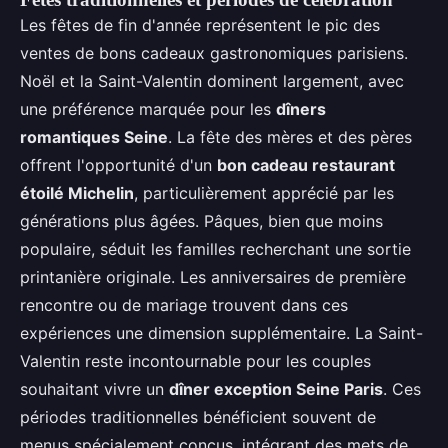
Les fêtes de fin d'année représentent le pic des
ventes de bons cadeaux gastronomiques parisiens.
Noël et la Saint-Valentin dominent largement, avec
une préférence marquée pour les
dîners
romantiques Seine
. La fête des mères et des pères
offrent l'opportunité d'un
bon cadeau restaurant
étoilé Michelin
, particulièrement apprécié par les
générations plus âgées. Pâques, bien que moins
populaire, séduit les familles recherchant une sortie
printanière originale. Les anniversaires de première
rencontre ou de mariage trouvent dans ces
expériences une dimension supplémentaire. La Saint-
Valentin reste incontournable pour les couples
souhaitant vivre un
dîner exception Seine Paris
. Ces
périodes traditionnelles bénéficient souvent de
menus spécialement conçus, intégrant des mets de