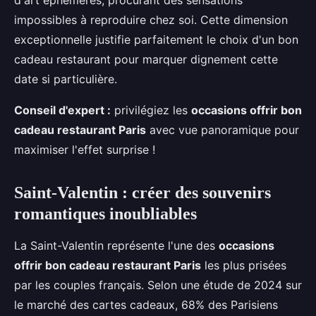
impossibles à reproduire chez soi. Cette dimension
exceptionnelle justifie parfaitement le choix d'un bon
cadeau restaurant pour marquer dignement cette
date si particulière.
Conseil d'expert :
privilégiez les
occasions offrir bon
cadeau restaurant Paris
avec vue panoramique pour
maximiser l'effet surprise !
Saint-Valentin : créer des souvenirs
romantiques inoubliables
La Saint-Valentin représente l'une des
occasions
offrir bon cadeau restaurant Paris
les plus prisées
par les couples français. Selon une étude de 2024 sur
le marché des cartes cadeaux, 68% des Parisiens